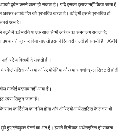
आपको दुर्बल करने वाला हो सकता है। यदि इसका इलाज नहीं किया जाता है,
एन अक्सर आपके हिप को प्रभावित करता है। कोई भी इससे प्रभावित हो
ं सबसे आम है।
 को बढ़ने में कई महीने या एक साल से भी अधिक का समय लग सकता है;
सका उपचार शीघ्र कर दिया जाए तो इसकी रिकवरी जल्दी हो सकती हैं। AVN
शुरुआती स्टेज दिखयी दे सकती हैं ।
न में स्केलेरोसिस और/या ऑस्टियोपेनिया और/या सबचॉन्ड्रल सिस्ट से होती
 बॉल में कोई बदलाव नहीं आया है।
ंट स्पेस सिकुड़ जाता हैं।
 इसके साथ कार्टिलेज का डैमेज होना और ऑस्टियोआर्थराइटिस के लक्षण भी
े हुए ट्रैब्युलर पैटर्न का अंत है। इससे द्वितीयक अर्थराइटिस हो सकता