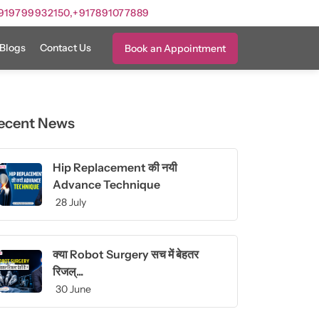
919799932150,
+917891077889
Blogs
Contact Us
Book an Appointment
ecent News
Hip Replacement की नयी
Advance Technique
28 July
क्या Robot Surgery सच में बेहतर
रिजल्...
30 June