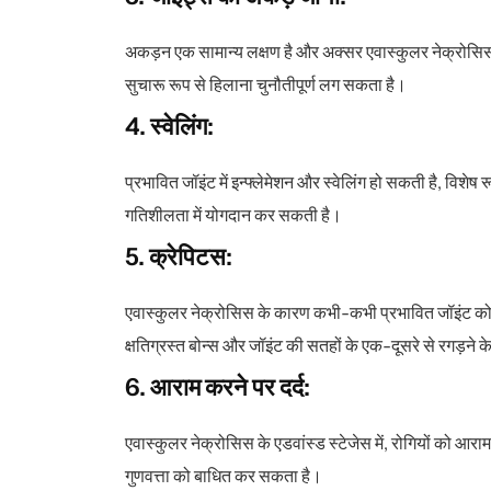
अकड़न एक सामान्य लक्षण है और अक्सर एवास्कुलर नेक्रोसिस मे
सुचारू रूप से हिलाना चुनौतीपूर्ण लग सकता है।
4. स्वेलिंग:
प्रभावित जॉइंट में इन्फ्लेमेशन और स्वेलिंग हो सकती है, विशेष 
गतिशीलता में योगदान कर सकती है।
5. क्रेपिटस:
एवास्कुलर नेक्रोसिस के कारण कभी-कभी प्रभावित जॉइंट को 
क्षतिग्रस्त बोन्स और जॉइंट की सतहों के एक-दूसरे से रगड़ने 
6. आराम करने पर दर्द:
एवास्कुलर नेक्रोसिस के एडवांस्ड स्टेजेस में, रोगियों को आ
गुणवत्ता को बाधित कर सकता है।