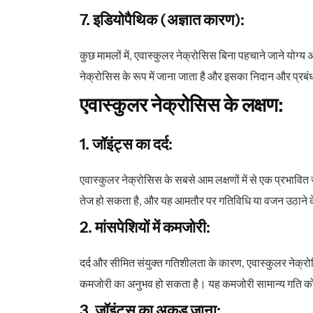
7. इडियोपैथिक (अज्ञात कारण):
कुछ मामलों में, एवास्कुलर नेक्रोसिस बिना पहचाने जाने योग्
नेक्रोसिस के रूप में जाना जाता है और इसका निदान और प्रबं
एवास्कुलर नेक्रोसिस के लक्षण:
1. जॉइंट्स का दर्द:
एवास्कुलर नेक्रोसिस के सबसे आम लक्षणों में से एक प्रभावित जॉइ
तेज हो सकता है, और यह आमतौर पर गतिविधि या वजन उठाने क
2. मांसपेशियों में कमजोरी:
दर्द और सीमित संयुक्त गतिशीलता के कारण, एवास्कुलर नेक्रोसि
कमजोरी का अनुभव हो सकता है। यह कमजोरी सामान्य गति 
3. जॉइंट्स का अकड़ जाना: