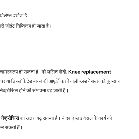
लेप्स दर्शाता है।
िससे जॉइंट निष्क्रिय हो जाता है।
रिणामस्वरूप हो सकता है।डॉ ललित मोदी,
Knee replacement
्रैक्चर या डिस्लोकेटेड बोन्स की आपूर्ति करने वाली ब्लड वेसल्स को नुकसान
 नेक्रोसिस होने की संभावना बढ़ जाती है।
 नेक्रोसिस
का खतरा बढ़ सकता है। ये दवाएं ब्लड वेसल के कार्य को
 कर सकती हैं।