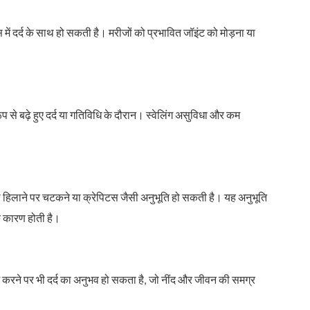
ं दर्द के साथ हो सकती है। मरीजों को प्रभावित जॉइंट को मोड़ना या
रूप से बढ़े हुए दर्द या गतिविधि के दौरान। स्वेलिंग असुविधा और कम
हिलाने पर चटकने या क्रेपिटस जैसी अनुभूति हो सकती है। यह अनुभूति
के कारण होती है।
राम करने पर भी दर्द का अनुभव हो सकता है, जो नींद और जीवन की समग्र