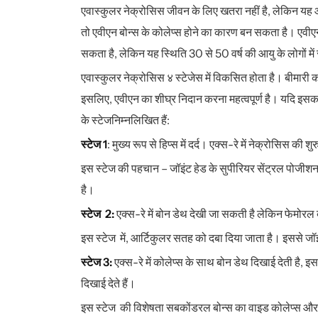
एवास्कुलर नेक्रोसिस जीवन के लिए खतरा नहीं है, लेकिन यह 
तो एवीएन बोन्स के कोलेप्स होने का कारण बन सकता है। एवी
सकता है, लेकिन यह स्थिति 30 से 50 वर्ष की आयु के लोगों मे
एवास्कुलर नेक्रोसिस ४ स्टेजेस में विकसित होता है। बीमारी
इसलिए, एवीएन का शीघ्र निदान करना महत्वपूर्ण है। यदि इ
के स्टेजनिम्नलिखित हैं:
स्टेज 1
: मुख्य रूप से हिप्स में दर्द। एक्स-रे में नेक्रोसिस की 
इस स्टेज की पहचान – जॉइंट हेड के सुपीरियर सेंट्रल पोजीश
है।
स्टेज 2:
एक्स-रे में बोन डेथ देखी जा सकती है लेकिन फेमोरल
इस स्टेज में, आर्टिकुलर सतह को दबा दिया जाता है। इससे जॉइ
स्टेज 3:
एक्स-रे में कोलेप्स के साथ बोन डेथ दिखाई देती है,
दिखाई देते हैं।
इस स्टेज की विशेषता सबकोंडरल बोन्स का वाइड कोलेप्स और छुप