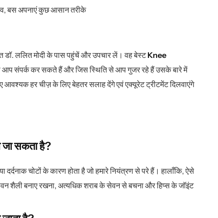
संभव, बस अपनाएं कुछ आसान तरीके
ंत
डॉ. ललित मोदी
के पास पहुंचें और उपचार लें। वह बेस्ट
Knee
नसे आप संपर्क कर सकते हैं और जिस स्थिति से आप गुजर रहे हैं उसके बारे में
आवश्यक हर चीज़ के लिए बेहतर सलाह देंगे एवं एक्यूरेट ट्रीटमेंट दिलवाएंगे
का जा सकता है?
 दर्दनाक चोटों के कारण होता है जो हमारे नियंत्रण से परे हैं। हालाँकि, ऐसे
जीवन शैली बनाए रखना, अत्यधिक शराब के सेवन से बचना और हिप्स के जॉइंट