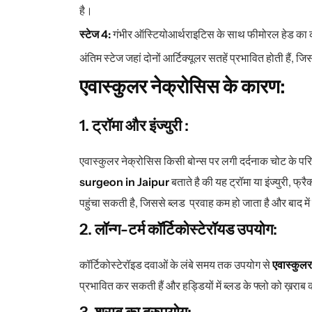
है।
स्टेज 4:
गंभीर ऑस्टियोआर्थराइटिस के साथ फीमोरल हेड का को
अंतिम स्टेज जहां दोनों आर्टिक्यूलर सतहें प्रभावित होती हैं, ज
एवास्कुलर नेक्रोसिस के कारण:
1. ट्रॉमा और इंज्युरी :
एवास्कुलर नेक्रोसिस किसी बोन्स पर लगी दर्दनाक चोट के प
surgeon in Jaipur
बताते है की यह ट्रॉमा या इंज्युरी, फ
पहुंचा सकती है, जिससे ब्लड प्रवाह कम हो जाता है और बाद में
2. लॉन्ग-टर्म कॉर्टिकोस्टेरॉयड उपयोग:
कॉर्टिकोस्टेरॉइड दवाओं के लंबे समय तक उपयोग से
एवास्कुलर
प्रभावित कर सकती हैं और हड्डियों में ब्लड के फ्लो को ख़राब