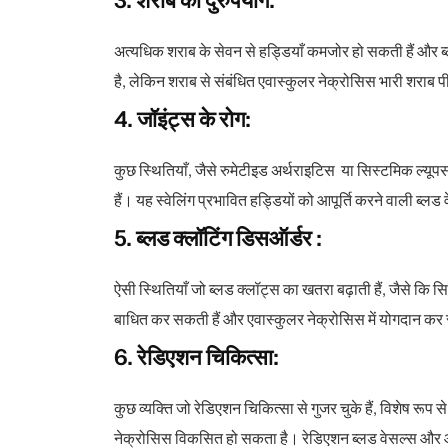
3. शराब का दुरुपयोग:
अत्यधिक शराब के सेवन से हड्डियाँ कमजोर हो सकती हैं और ब
है, लेकिन शराब से संबंधित एवास्कुलर नेक्रोसिस भारी शराब पी
4. जॉइंट्स के रोग:
कुछ स्थितियाँ, जैसे रुमेटीइड अर्थराइटिस या सिस्टमिक ल्यूप
हैं। यह स्वेलिंग प्रभावित हड्डियों को आपूर्ति करने वाली ब्
5. ब्लड क्लॉटिंग डिसऑर्डर :
ऐसी स्थितियाँ जो ब्लड क्लॉट्स का खतरा बढ़ाती हैं, जैसे कि स
बाधित कर सकती हैं और एवास्कुलर नेक्रोसिस में योगदान कर
6. रेडिएशन चिकित्सा:
कुछ व्यक्ति जो रेडिएशन चिकित्सा से गुजर चुके हैं, विशेष रूप 
नेक्रोसिस विकसित हो सकता है। रेडिएशन ब्लड वेसल्स और 