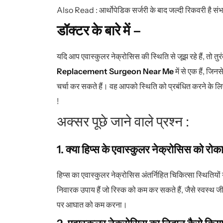
Also Read :
आर्थोपेडिक सर्जरी के बाद जल्दी रिकवरी है 
डॉक्टर के बारे में –
यदि आप एवास्कुलर नेक्रोसिस की स्थिति से जूझ रहे हैं, तो तुर
Replacement Surgeon Near Me
में से एक हैं, जि
चर्चा कर सकते हैं। वह आपको स्थिति को प्रबंधित करने के लिए 
!
अक्सर पूछे जाने वाले प्रश्न :
1. क्या हिप्स के एवास्कुलर नेक्रोसिस को रो
हिप्स का एवास्कुलर नेक्रोसिस अंतर्निहित चिकित्सा स्थितियों या
निवारक उपाय हैं जो रिस्क को कम कर सकते हैं, जैसे स्वस्थ 
पर आघात को कम करना।