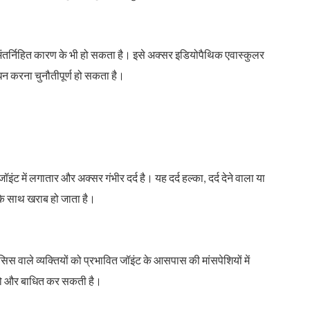
य अंतर्निहित कारण के भी हो सकता है। इसे अक्सर इडियोपैथिक एवास्कुलर
धन करना चुनौतीपूर्ण हो सकता है।
ंट में लगातार और अक्सर गंभीर दर्द है। यह दर्द हल्का, दर्द देने वाला या
े साथ खराब हो जाता है।
स वाले व्यक्तियों को प्रभावित जॉइंट के आसपास की मांसपेशियों में
को और बाधित कर सकती है।