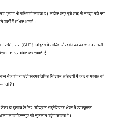
्लड प्रवाह भी बाधित हो सकता है। सटीक तंत्र पूरी तरह से समझा नहीं गया
ने वालों में अधिक आम है।
स एरिथेमेटोसस (SLE ), जॉइंट्स में स्वेलिंग और क्षति का कारण बन सकती
लड वेसल्स को प्रभावित कर सकती हैं।
िकल सेल रोग या एंटीफॉस्फोलिपिड सिंड्रोम, हड्डियों में ब्लड के प्रवाह को
 सकती हैं।
से कैंसर के इलाज के लिए, रेडिएशन आइरेडिएटड क्षेत्र में एवास्कुलर
आसपास के टिस्स्युज़ को नुकसान पहुंचा सकता है।