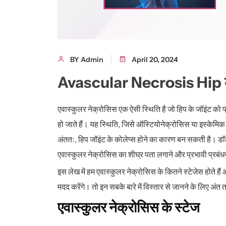
BY Admin
April 20, 2024
Avascular Necrosis Hip के
एवास्कुलर नेक्रोसिस एक ऐसी स्थिति है जो हिप के जॉइंट को प
हो जाते हैं। यह स्थिति, जिसे ऑस्टियोनेक्रोसिस या इस्केमिक न
अंततः, हिप जॉइंट के कोलेप्स होने का कारण बन सकती है।
डॉ
एवास्कुलर नेक्रोसिस का शीघ्र पता लगाने और प्रभावी प्रबंधन क
इस लेख में हम एवास्कुलर नेक्रोसिस के कितने स्टेजेस होते है
मदद करेंगे। तो इन सबके बारे में विस्तार से जानने के लिए अंत तक
एवास्कुलर नेक्रोसिस के स्टेज