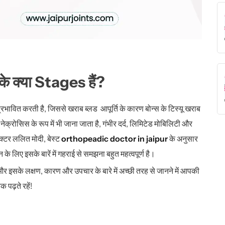
 क्या Stages हैं?
्रभावित करती है, जिससे खराब ब्लड आपूर्ति के कारण बोन्स के टिस्यू खराब
ेक्रोसिस के रूप में भी जाना जाता है, गंभीर दर्द, लिमिटेड मोबिलिटी और
क्टर ललित मोदी
, बेस्ट
orthopeadic doctor in jaipur
के अनुसार
े लिए इसके बारें में गहराई से समझना बहुत महत्वपूर्ण है।
ं और इसके लक्षण, कारण और उपचार के बारे में अच्छी तरह से जानने में आपकी
 पढ़ते रहें!