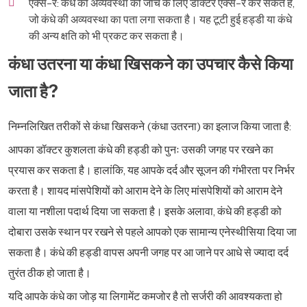
एक्स-रे: कंधे की अव्यवस्था की जांच के लिए डॉक्टर एक्स-रे कर सकते हैं,
जो कंधे की अव्यवस्था का पता लगा सकता है। यह टूटी हुई हड्डी या कंधे
की अन्य क्षति को भी प्रकट कर सकता है।
कंधा उतरना या कंधा खिसकने का उपचार कैसे किया
जाता है?
निम्नलिखित तरीकों से कंधा खिसकने (कंधा उतरना) का इलाज किया जाता है:
आपका डॉक्टर कुशलता कंधे की हड्डी को पुनः उसकी जगह पर रखने का
प्रयास कर सकता है। हालांकि, यह आपके दर्द और सूजन की गंभीरता पर निर्भर
करता है। शायद मांसपेशियों को आराम देने के लिए मांसपेशियों को आराम देने
वाला या नशीला पदार्थ दिया जा सकता है। इसके अलावा, कंधे की हड्डी को
दोबारा उसके स्थान पर रखने से पहले आपको एक सामान्य एनेस्थीसिया दिया जा
सकता है। कंधे की हड्डी वापस अपनी जगह पर आ जाने पर आधे से ज्यादा दर्द
तुरंत ठीक हो जाता है।
यदि आपके कंधे का जोड़ या लिगामेंट कमजोर है तो सर्जरी की आवश्यकता हो