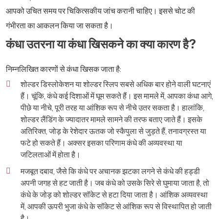
आपको उचित समय पर चिकित्सकीय जांच करानी चाहिए। इससे चोट की
गंभीरता का आकलन किया जा सकता है।
कंधा उतरना या कंधा खिसकने का क्या कारण है?
निम्नलिखित कारणों से कंधा खिसक जाता है:
शोल्डर डिस्लोकेशन या शोल्डर स्लिप सबसे अधिक बार होने वाली घटनाएं
हैं। चूंकि, कंधे कई दिशाओं में घूम सकते हैं। इस मामले में, आपका कंधा आगे,
पीछे या नीचे, पूरी तरह या आंशिक रूप से नीचे उतर सकता है। हालांकि,
शोल्डर लैंडिंग के ज्यादातर मामले सामने की तरफ बताए जाते हैं। इसके
अतिरिक्त, जोड़ के रेशेदार ऊतक जो स्कैपुला से जुड़ते हैं, तनावग्रस्त या
फटे हो सकते हैं। अक्सर इसका परिणाम कंधे की अव्यवस्था या
जटिलताओं में होता है।
मजबूत दबाव, जैसे कि कंधे पर अचानक झटका लगने से कंधे की हड्डी
अपनी जगह से हट जाती है। जब कंधे को उसके सिरे से घुमाया जाता है, तो
कंधे के जोड़ को शोल्डर सॉकेट से हटा दिया जाता है। आंशिक अव्यवस्था
में, आपकी ऊपरी भुजा कंधे के सॉकेट से आंशिक रूप से विस्थापित हो जाती
है।