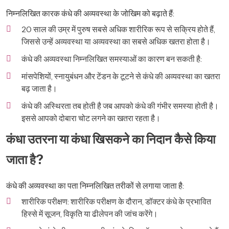
निम्नलिखित कारक कंधे की अव्यवस्था के जोखिम को बढ़ाते हैं:
20 साल की उम्र में पुरुष सबसे अधिक शारीरिक रूप से सक्रिय होते हैं,
जिससे उन्हें अव्यवस्था या अव्यवस्था का सबसे अधिक खतरा होता है।
कंधे की अव्यवस्था निम्नलिखित समस्याओं का कारण बन सकती है:
मांसपेशियों, स्नायुबंधन और टेंडन के टूटने से कंधे की अव्यवस्था का खतरा
बढ़ जाता है।
कंधे की अस्थिरता तब होती है जब आपको कंधे की गंभीर समस्या होती है।
इससे आपको दोबारा चोट लगने का खतरा रहता है।
कंधा उतरना या कंधा खिसकने का निदान कैसे किया
जाता है?
कंधे की अव्यवस्था का पता निम्नलिखित तरीकों से लगाया जाता है:
शारीरिक परीक्षण: शारीरिक परीक्षण के दौरान, डॉक्टर कंधे के प्रभावित
हिस्से में सूजन, विकृति या ढीलेपन की जांच करेंगे।