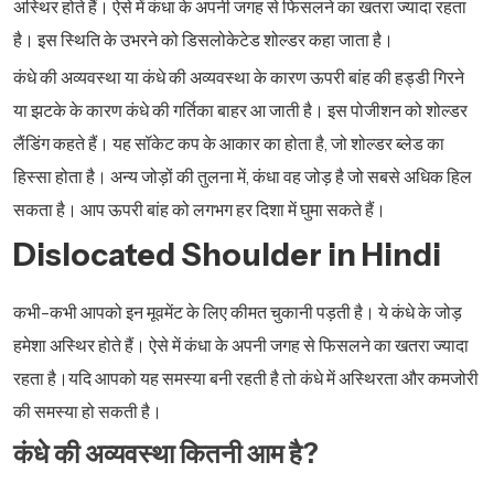
अस्थिर होते हैं। ऐसे में कंधा के अपनी जगह से फिसलने का खतरा ज्यादा रहता
है। इस स्थिति के उभरने को डिसलोकेटेड शोल्डर कहा जाता है।
कंधे की अव्यवस्था या कंधे की अव्यवस्था के कारण ऊपरी बांह की हड्डी गिरने
या झटके के कारण कंधे की गर्तिका बाहर आ जाती है। इस पोजीशन को शोल्डर
लैंडिंग कहते हैं। यह सॉकेट कप के आकार का होता है, जो शोल्डर ब्लेड का
हिस्सा होता है। अन्य जोड़ों की तुलना में, कंधा वह जोड़ है जो सबसे अधिक हिल
सकता है। आप ऊपरी बांह को लगभग हर दिशा में घुमा सकते हैं।
Dislocated Shoulder in Hindi
कभी-कभी आपको इन मूवमेंट के लिए कीमत चुकानी पड़ती है। ये कंधे के जोड़
हमेशा अस्थिर होते हैं। ऐसे में कंधा के अपनी जगह से फिसलने का खतरा ज्यादा
रहता है।यदि आपको यह समस्या बनी रहती है तो कंधे में अस्थिरता और कमजोरी
की समस्या हो सकती है।
कंधे की अव्यवस्था कितनी आम है?