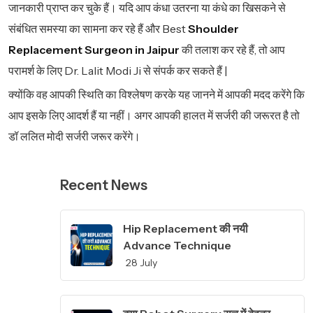
जानकारी प्राप्त कर चुके हैं। यदि आप कंधा उतरना या कंधे का खिसकने से
संबंधित समस्या का सामना कर रहे हैं और Best
Shoulder
Replacement Surgeon in Jaipur
की तलाश कर रहे हैं, तो आप
परामर्श के लिए
Dr. Lalit Modi
Ji से संपर्क कर सकते हैं |
क्योंकि वह आपकी स्थिति का विश्लेषण करके यह जानने में आपकी मदद करेंगे कि
आप इसके लिए आदर्श हैं या नहीं। अगर आपकी हालत में सर्जरी की जरूरत है तो
डॉ ललित मोदी सर्जरी जरूर करेंगे।
Recent News
Hip Replacement की नयी
Advance Technique
28 July