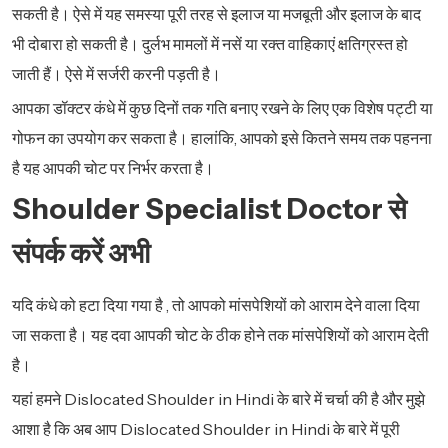
सकती है। ऐसे में यह समस्या पूरी तरह से इलाज या मजबूती और इलाज के बाद
भी दोबारा हो सकती है। दुर्लभ मामलों में नसें या रक्त वाहिकाएं क्षतिग्रस्त हो
जाती हैं। ऐसे में सर्जरी करनी पड़ती है।
आपका डॉक्टर कंधे में कुछ दिनों तक गति बनाए रखने के लिए एक विशेष पट्टी या
गोफन का उपयोग कर सकता है। हालांकि, आपको इसे कितने समय तक पहनना
है यह आपकी चोट पर निर्भर करता है।
Shoulder Specialist Doctor से
संपर्क करें अभी
यदि कंधे को हटा दिया गया है , तो आपको मांसपेशियों को आराम देने वाला दिया
जा सकता है। यह दवा आपकी चोट के ठीक होने तक मांसपेशियों को आराम देती
है।
यहां हमने Dislocated Shoulder in Hindi के बारे में चर्चा की है और मुझे
आशा है कि अब आप Dislocated Shoulder in Hindi के बारे में पूरी