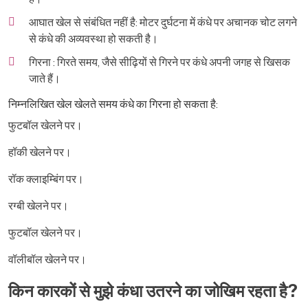
आघात खेल से संबंधित नहीं है: मोटर दुर्घटना में कंधे पर अचानक चोट लगने
से कंधे की अव्यवस्था हो सकती है।
गिरना : गिरते समय, जैसे सीढ़ियों से गिरने पर कंधे अपनी जगह से खिसक
जाते हैं।
निम्नलिखित खेल खेलते समय कंधे का गिरना हो सकता है:
फुटबॉल खेलने पर।
हॉकी खेलने पर।
रॉक क्लाइम्बिंग पर।
रग्बी खेलने पर।
फुटबॉल खेलने पर।
वॉलीबॉल खेलने पर।
किन कारकों से मुझे कंधा उतरने का जोखिम रहता है?