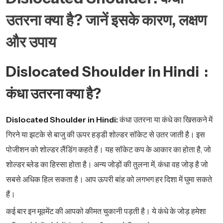
उतरना क्या है? जानें इसके कारण, लक्षण
और उपाय
Dislocated Shoulder in Hindi :
कंधा उतरना क्या है?
Dislocated Shoulder in Hindi:
कंधा उतरना या कंधे का खिसकने में
गिरने या झटके से बाजु की ऊपर हड्डी शोल्डर सॉकेट से उतर जाती है। इस
पोजीशन को शोल्डर लैंडिंग कहते हैं। यह सॉकेट कप के आकार का होता है, जो
शोल्डर ब्लेड का हिस्सा होता है। अन्य जोड़ों की तुलना में, कंधा वह जोड़ है जो
सबसे अधिक हिल सकता है। आप ऊपरी बांह को लगभग हर दिशा में घुमा सकते
हैं।
कई बार इन मूवमेंट की आपको कीमत चुकानी पड़ती है। ये कंधे के जोड़ हमेशा