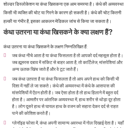
शोल्डर डिस्लोकेशन या कंधा खिसकना एक आम समस्या है। कंधे की अव्यवस्था
किसी भी व्यक्ति की चोट या गिरने के कारण हो सकती है। कंधे की चोट कितनी
हल्की या गंभीर है, इसका आकलन मेडिकल जांच से किया जा सकता है।
कंधा उतरना या कंधा खिसकने के क्या लक्षण हैं?
कंधा उतरना या कंधा खिसकने के लक्षण निम्नलिखित हैं:
जब कंधा नीचे आता है या कंधा फिसलता है तो आपको दर्द महसूस होता है।
जब ह्यूमरस दबाव में सॉकेट से बाहर आता है, तो कार्टिलेज, मांसपेशियां और
अन्य ऊतक खिंच जाते हैं और वे टूट जाते हैं।
जब कंधा उतरता है या कंधा फिसलता है तो आप अपने हाथ को किसी भी
दिशा में नहीं ले जा सकते। कंधे की अव्यवस्था में कंधे के आसपास की
मांसपेशियों में ऐंठन होती है। जब ऐसा होता है तो हाथ हिलाने में बहुत दर्द
होता है। आमतौर पर आंतरिक अव्यवस्था में, हाथ शरीर से थोड़ा दूर होता
है। लोग दूसरे हाथ से घायल हाथ के वजन को सहारा देकर दर्द से राहत
पाने की कोशिश करते हैं।
ग्लेनॉइड फोसा में, कंधा अपनी सामान्य अवस्था में गोल दिखाई देता है। यहाँ