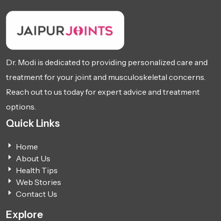
Dr. Modi is dedicated to providing personalized care and
treatment for your joint and musculoskeletal concerns.
Reach out to us today for expert advice and treatment
options.
Quick Links
Home
About Us
Health Tips
Web Stories
Contact Us
Explore