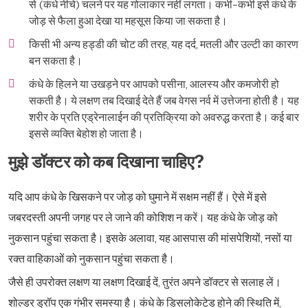
से (कंधे नीचे) चलने पर यह गोलाकार नहीं लगता। कभी-कभी इसे कंधे के
जोड़ से फैला हुआ देखा या महसूस किया जा सकता है।
किसी भी अन्य हड्डी की चोट की तरह, यह दर्द,
मतली और उल्टी
का कारण
बन सकता है।
कंधे के हिलने या उखड़ने पर आपको पसीना, आलस्य और कमजोरी हो
सकती है। ये लक्षण तब दिखाई देते हैं जब वेगस नर्व में उत्तेजना होती है। यह
शरीर के प्रति एड्रेनालाईन की प्रतिक्रिया को अवरुद्ध करता है। कई बार
इससे व्यक्ति बेहोश हो जाता है।
मुझे डॉक्टर को कब दिखाना चाहिए?
यदि आप कंधे के खिसकने पर जोड़ को घुमाने में सक्षम नहीं हैं। ऐसे में इसे
जबरदस्ती अपनी जगह पर ले जाने की कोशिश न करें। यह कंधे के जोड़ को
नुकसान पहुंचा सकता है। इसके अलावा, यह आसपास की मांसपेशियों, नसों या
रक्त वाहिकाओं को नुकसान पहुंचा सकता है।
जैसे ही उपरोक्त लक्षण या लक्षण दिखाई दें, तुरंत अपने डॉक्टर से सलाह लें।
शोल्डर ड्रॉप एक गंभीर समस्या है। कंधे के डिसलोकेटेड होने की स्थिति में,