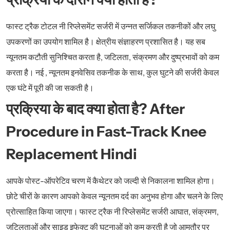
फास्ट ट्रैक टोटल नी रिप्लेसमेंट सर्जरी में उन्नत सर्जिकल तकनीकों और लघु
उपकरणों का उपयोग शामिल है। क्षेत्रीय संज्ञाहरण प्रशासित है। यह सब
न्यूनतम कटौती सुनिश्चित करता है, जटिलता, संक्रमण और दुष्प्रभावों को कम
करता है। नई , न्यूनतम इनवेसिव तकनीक के साथ, कुल घुटने की सर्जरी केवल
एक घंटे में पूरी की जा सकती है।
प्रक्रिया के बाद क्या होता है? After
Procedure in Fast-Track Knee
Replacement Hindi
आपके पोस्ट-ऑपरेटिव चरण में कैथेटर को जल्दी से निकालना शामिल होगा।
छोटे चीरों के कारण आपको केवल न्यूनतम दर्द का अनुभव होगा और चलने के लिए
प्रोत्साहित किया जाएगा। फास्ट ट्रैक नी रिप्लेसमेंट सर्जरी आघात, संक्रमण,
जटिलताओं और साइड इफेक्ट की घटनाओं को कम करती है जो आमतौर पर