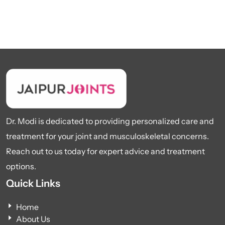
Dr. Modi is dedicated to providing personalized care and
treatment for your joint and musculoskeletal concerns.
Reach out to us today for expert advice and treatment
options.
Quick Links
Home
About Us