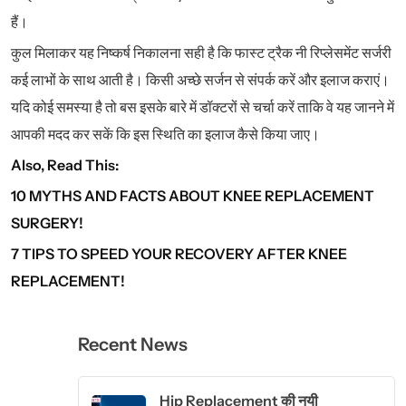
हैं।
कुल मिलाकर यह निष्कर्ष निकालना सही है कि फास्ट ट्रैक नी रिप्लेसमेंट सर्जरी
कई लाभों के साथ आती है। किसी अच्छे सर्जन से संपर्क करें और इलाज कराएं।
यदि कोई समस्या है तो बस इसके बारे में डॉक्टरों से चर्चा करें ताकि वे यह जानने में
आपकी मदद कर सकें कि इस स्थिति का इलाज कैसे किया जाए।
Also, Read This:
10 MYTHS AND FACTS ABOUT KNEE REPLACEMENT
SURGERY!
7 TIPS TO SPEED YOUR RECOVERY AFTER KNEE
REPLACEMENT!
Recent News
Hip Replacement की नयी