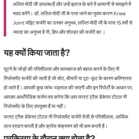
ललित मोदी जी उपलब्ध हैं और उन्हें इलाज के बारे में आसानी से समझने में
मदद करेंगे। डॉ. ललित मोदी जी के पास जाने का मुख्य कारण Knee
Joint जॉइंट सर्जरी का उनका अनुभव, ललित मोदी जी के पास 15 वर्षो से
ज्यादा का अनुभव है नी, हिप और शोल्डर की सर्जरी का ।
यह क्यों किया जाता है?
घुटने के जोड़ों की गतिशीलता और कामकाज को बहाल करने के लिए नी
रिप्लेसमेंट सर्जरी की जाती है जो चोट, बीमारी या टूट-फूट के कारण क्षतिग्रस्त
हो जाते हैं। आपकी कुछ जांच-पड़ताल की जाएगी और इन रिपोर्टों के आधार पर,
आपका आर्थोपेडिक सर्जन तय करेगा कि आप फास्ट ट्रैक डेकेयर टोटल नी
रिप्लेसमेंट के लिए उपयुक्त हैं या नहीं।
फास्ट ट्रैक डेकेयर टोटल नी रिप्लेसमेंट सर्जरी तेजी से गतिशीलता, आर्थिक
लाभ प्रदान करती है और क्रॉस संक्रमण को भी कम करती है।
प्रक्रिया के दौरान क्या होता है?