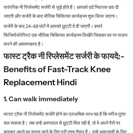
पारंपरिक नी रिप्लेसमेंट सर्जरी से जुड़े होते हैं। आपको दर्द निवारक दवा दी
जाएगी और सर्जरी के बाद भौतिक चिकित्सा कार्यक्रम शुरू किया जाएगा।
सर्जरी के बाद 24-48 घंटों में आपको छुट्टी दे दी जाएगी। हमारे
फिजियोथेरेपिस्ट एक भौतिक चिकित्सा कार्यक्रम लिखेंगे जिसका घर पर पालन
करने की आवश्यकता है।
फास्ट ट्रैक नी रिप्लेसमेंट सर्जरी के फायदे:-
Benefits of
Fast-Track Knee
Replacement Hindi
1. Can walk immediately
फास्ट ट्रैक नी रिप्लेसमेंट सर्जरी होने का प्राथमिक लाभ यह है कि मरीज तुरंत
चल सकता है। जब उन्हें अस्पताल से छुट्टी मिल रही है, तो वे अपने पैरों पर
चलकर अपने घर वापस जाने के लिए पूरी तरह तैयार हैं। उन्हें आवाजाही के लिए