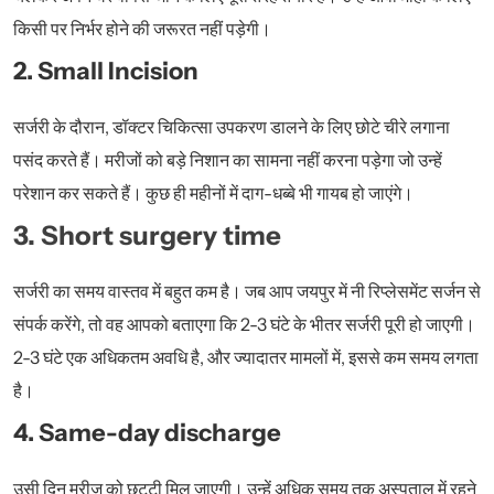
किसी पर निर्भर होने की जरूरत नहीं पड़ेगी।
2. Small Incision
सर्जरी के दौरान, डॉक्टर चिकित्सा उपकरण डालने के लिए छोटे चीरे लगाना
पसंद करते हैं। मरीजों को बड़े निशान का सामना नहीं करना पड़ेगा जो उन्हें
परेशान कर सकते हैं। कुछ ही महीनों में दाग-धब्बे भी गायब हो जाएंगे।
3. Short surgery time
सर्जरी का समय वास्तव में बहुत कम है। जब आप जयपुर में नी रिप्लेसमेंट सर्जन से
संपर्क करेंगे, तो वह आपको बताएगा कि 2-3 घंटे के भीतर सर्जरी पूरी हो जाएगी।
2-3 घंटे एक अधिकतम अवधि है, और ज्यादातर मामलों में, इससे कम समय लगता
है।
4. Same-day discharge
उसी दिन मरीज को छुट्टी मिल जाएगी। उन्हें अधिक समय तक अस्पताल में रहने