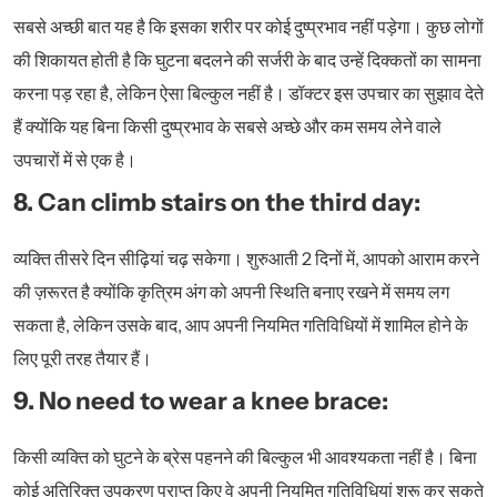
सबसे अच्छी बात यह है कि इसका शरीर पर कोई दुष्प्रभाव नहीं पड़ेगा। कुछ लोगों
की शिकायत होती है कि घुटना बदलने की सर्जरी के बाद उन्हें दिक्कतों का सामना
करना पड़ रहा है, लेकिन ऐसा बिल्कुल नहीं है। डॉक्टर इस उपचार का सुझाव देते
हैं क्योंकि यह बिना किसी दुष्प्रभाव के सबसे अच्छे और कम समय लेने वाले
उपचारों में से एक है।
8. Can climb stairs on the third day:
व्यक्ति तीसरे दिन सीढ़ियां चढ़ सकेगा। शुरुआती 2 दिनों में, आपको आराम करने
की ज़रूरत है क्योंकि कृत्रिम अंग को अपनी स्थिति बनाए रखने में समय लग
सकता है, लेकिन उसके बाद, आप अपनी नियमित गतिविधियों में शामिल होने के
लिए पूरी तरह तैयार हैं।
9. No need to wear a knee brace:
किसी व्यक्ति को घुटने के ब्रेस पहनने की बिल्कुल भी आवश्यकता नहीं है। बिना
कोई अतिरिक्त उपकरण प्राप्त किए वे अपनी नियमित गतिविधियां शुरू कर सकते