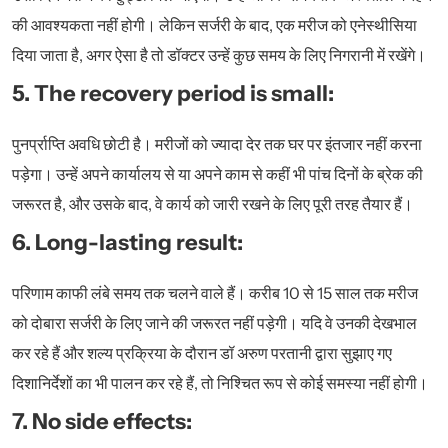
की आवश्यकता नहीं होगी। लेकिन सर्जरी के बाद, एक मरीज को एनेस्थीसिया
दिया जाता है, अगर ऐसा है तो डॉक्टर उन्हें कुछ समय के लिए निगरानी में रखेंगे।
5. The recovery period is small:
पुनर्प्राप्ति अवधि छोटी है। मरीजों को ज्यादा देर तक घर पर इंतजार नहीं करना
पड़ेगा। उन्हें अपने कार्यालय से या अपने काम से कहीं भी पांच दिनों के ब्रेक की
जरूरत है, और उसके बाद, वे कार्य को जारी रखने के लिए पूरी तरह तैयार हैं।
6. Long-lasting result:
परिणाम काफी लंबे समय तक चलने वाले हैं। करीब 10 से 15 साल तक मरीज
को दोबारा सर्जरी के लिए जाने की जरूरत नहीं पड़ेगी। यदि वे उनकी देखभाल
कर रहे हैं और शल्य प्रक्रिया के दौरान डॉ अरुण परतानी द्वारा सुझाए गए
दिशानिर्देशों का भी पालन कर रहे हैं, तो निश्चित रूप से कोई समस्या नहीं होगी।
7. No side effects: