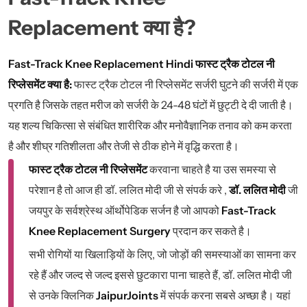
Replacement क्या है?
Fast-Track Knee Replacement Hindi फास्ट ट्रैक टोटल नी
रिप्लेसमेंट क्या है:
फास्ट ट्रैक टोटल नी रिप्लेसमेंट सर्जरी घुटने की सर्जरी में एक
प्रगति है जिसके तहत मरीज को सर्जरी के 24-48 घंटों में छुट्टी दे दी जाती है।
यह शल्य चिकित्सा से संबंधित शारीरिक और मनोवैज्ञानिक तनाव को कम करता
है और शीघ्र गतिशीलता और तेजी से ठीक होने में वृद्धि करता है।
फास्ट ट्रैक टोटल नी रिप्लेसमेंट
करवाना चाहते है या उस समस्या से
परेशान है तो आज ही डॉ. ललित मोदी जी से संपर्क करे ,
डॉ. ललित मोदी
जी
जयपुर के सर्वश्रेस्थ ऑर्थोपेडिक सर्जन है जो आपको
Fast-Track
Knee Replacement Surgery
प्रदान कर सकते है।
सभी रोगियों या खिलाड़ियों के लिए, जो जोड़ों की समस्याओं का सामना कर
रहे हैं और जल्द से जल्द इससे छुटकारा पाना चाहते हैं, डॉ. ललित मोदी जी
से उनके क्लिनिक
JaipurJoints
में संपर्क करना सबसे अच्छा है। यहां